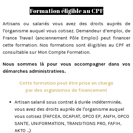
Formation éligible au CPF
Artisans ou salariés vous avez des droits auprès de
l'organisme auquel vous cotisez. Demandeur d’emploi, de
France Travail (anciennement Pôle Emploi) peut financer
cette formation. Nos formations sont éligibles au CPF et
consultable sur Mon Compte Formation.
Nous sommes là pour vous accompagner dans vos
démarches administratives.
Cette formation peut être prise en charge
par des organismes de financement
Artisan salarié sous contrat à durée indéterminée,
vous avez des droits auprès de l'organisme auquel
vous cotisez (FAFCEA, OCAPIAT, OPCO EP, ANFH, OPCO
SANTE, UNIFORMATION, TRANSITIONS PRO, FAFIH,
AKTO ...)