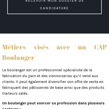
candidature
Métiers visés avec un CAP
Boulanger
Le boulanger est un professionnel spécialiste de la
fabrication du pain et des viennoiseries qu’il vend aux
clients. Il peut également diversifier son offre de vente en
fabriquant des pâtisseries de base ainsi que des produits
traiteurs salés.
Un boulanger peut exercer sa profession dans plusieurs
secteurs :