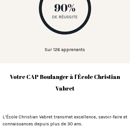
90%
de réussite
Sur 126 apprenants
Votre CAP Boulanger à l'École Christian
Vabret
L’École Christian Vabret transmet excellence, savoir-faire et
connaissances depuis plus de 30 ans.