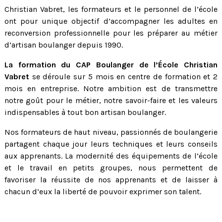
Christian Vabret, les formateurs et le personnel de l’école
ont pour unique objectif d’accompagner les adultes en
reconversion professionnelle pour les préparer au métier
d’artisan boulanger depuis 1990.
La formation du CAP Boulanger de l’École Christian
Vabret
se déroule sur 5 mois en centre de formation et 2
mois en entreprise. Notre ambition est de transmettre
notre goût pour le métier, notre savoir-faire et les valeurs
indispensables à tout bon artisan boulanger.
Nos formateurs de haut niveau, passionnés de boulangerie
partagent chaque jour leurs techniques et leurs conseils
aux apprenants. La modernité des équipements de l’école
et le travail en petits groupes, nous permettent de
favoriser la réussite de nos apprenants et de laisser à
chacun d’eux la liberté de pouvoir exprimer son talent.