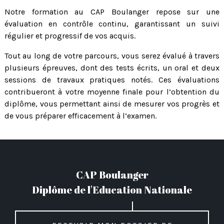
Notre formation au CAP Boulanger repose sur une
évaluation en contrôle continu, garantissant un suivi
régulier et progressif de vos acquis.
Tout au long de votre parcours, vous serez évalué à travers
plusieurs épreuves, dont des tests écrits, un oral et deux
sessions de travaux pratiques notés. Ces évaluations
contribueront à votre moyenne finale pour l’obtention du
diplôme, vous permettant ainsi de mesurer vos progrès et
de vous préparer efficacement à l’examen.
CAP Boulanger
Diplôme de l'Education Nationale
Recevoir mon dossier de