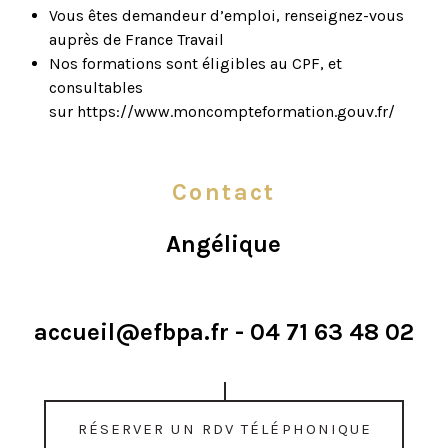
Vous êtes demandeur d’emploi, renseignez-vous
auprès de France Travail
Nos formations sont éligibles au CPF, et
consultables
sur https://www.moncompteformation.gouv.fr/
Contact
Angélique
accueil@efbpa.fr
- 04 71 63 48 02
Réserver un rdv téléphonique