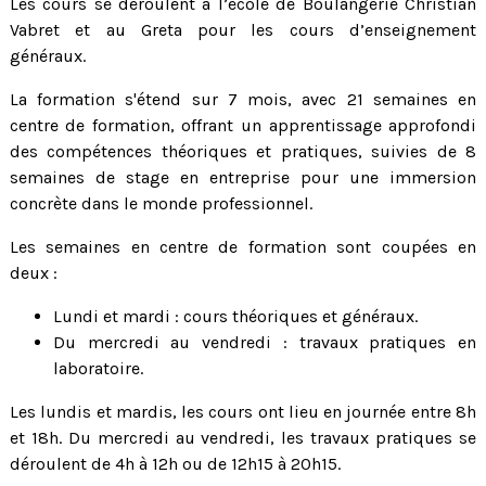
Les cours se déroulent à l’école de Boulangerie Christian
Vabret et au Greta pour les cours d’enseignement
généraux.
La formation s'étend sur 7 mois, avec 21 semaines en
centre de formation, offrant un apprentissage approfondi
des compétences théoriques et pratiques, suivies de 8
semaines de stage en entreprise pour une immersion
concrète dans le monde professionnel.
Les semaines en centre de formation sont coupées en
deux :
Lundi et mardi : cours théoriques et généraux.
Du mercredi au vendredi : travaux pratiques en
laboratoire.
Les lundis et mardis, les cours ont lieu en journée entre 8h
et 18h. Du mercredi au vendredi, les travaux pratiques se
déroulent de 4h à 12h ou de 12h15 à 20h15.