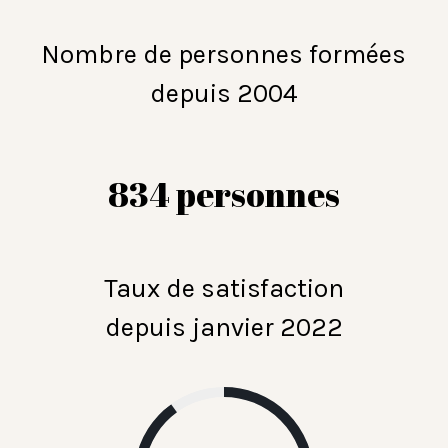
Nombre de personnes formées
depuis 2004
834 personnes
Taux de satisfaction
depuis janvier 2022