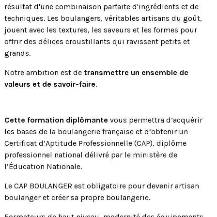
résultat d'une combinaison parfaite d'ingrédients et de
techniques. Les boulangers, véritables artisans du goût,
jouent avec les textures, les saveurs et les formes pour
offrir des délices croustillants qui ravissent petits et
grands.
Notre ambition est de
transmettre un ensemble de
valeurs et de savoir-faire
.
Cette formation diplômante
vous permettra d’acquérir
les bases de la boulangerie française et d’obtenir un
Certificat d’Aptitude Professionnelle (CAP), diplôme
professionnel national délivré par le ministère de
l’Éducation Nationale.
Le CAP BOULANGER est obligatoire pour devenir artisan
boulanger et créer sa propre boulangerie.
Formateurs de haut niveau, modernité des équipements,