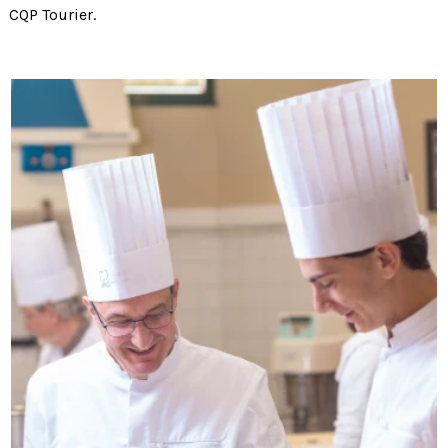
CQP Tourier.