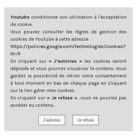
Youtube
conditionne son utilisation à l'acceptation
de cookie.
Vous pouvez consulter les règles de gestion des
cookies de Youtube à cette adresse
https://policies.google.com/technologies/cookies?
hl=fr
En cliquant sur
« J’autorise »
les cookies seront
déposés et vous pourrez visualiser le contenu. Vous
gardez la possibilité de retirer votre consentement
à tout moment en bas de chaque page en cliquant
sur le lien gérer mes cookies.
En cliquant sur
« Je refuse »
, vous ne pourrez pas
accéder au contenu.