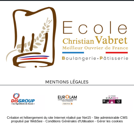
Mentions légales
Création et hébergement du site Internet réalisé par Net15
-
Site administrable CMS
propulsé par WebSee
-
Conditions Générales d'Utilisation
-
Gérer les cookies