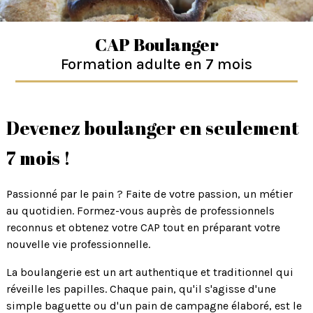
CAP Boulanger
Formation adulte en 7 mois
Devenez boulanger en seulement
7 mois !
Passionné par le pain ? Faite de votre passion, un métier
au quotidien. Formez-vous auprès de professionnels
reconnus et obtenez votre CAP tout en préparant votre
nouvelle vie professionnelle.
La boulangerie est un art authentique et traditionnel qui
réveille les papilles. Chaque pain, qu'il s'agisse d'une
simple baguette ou d'un pain de campagne élaboré, est le