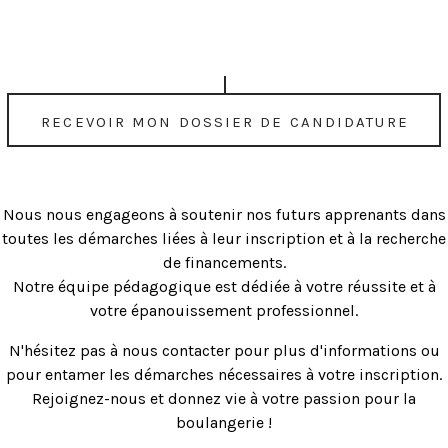
Recevoir mon dossier de candidature
Nous nous engageons à soutenir nos futurs apprenants dans
toutes les démarches liées à leur inscription et à la recherche
de financements.
Notre équipe pédagogique est dédiée à votre réussite et à
votre épanouissement professionnel.
N'hésitez pas à nous contacter pour plus d'informations ou
pour entamer les démarches nécessaires à votre inscription.
Rejoignez-nous et donnez vie à votre passion pour la
boulangerie !