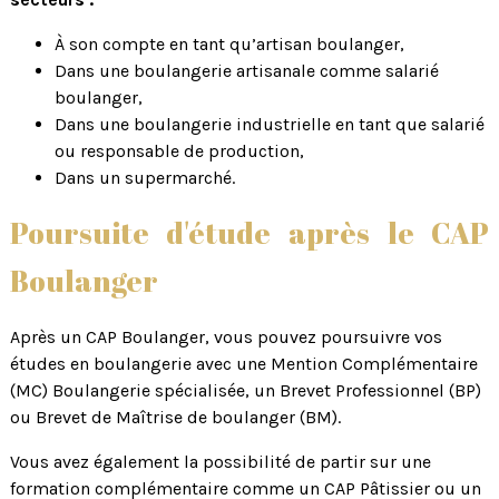
À son compte en tant qu’artisan boulanger,
Dans une boulangerie artisanale comme salarié
boulanger,
Dans une boulangerie industrielle en tant que salarié
ou responsable de production,
Dans un supermarché.
Poursuite d'étude après le CAP
Boulanger
Après un CAP Boulanger, vous pouvez poursuivre vos
études en boulangerie avec une Mention Complémentaire
(MC) Boulangerie spécialisée, un Brevet Professionnel (BP)
ou Brevet de Maîtrise de boulanger (BM).
Vous avez également la possibilité de partir sur une
formation complémentaire comme un CAP Pâtissier ou un