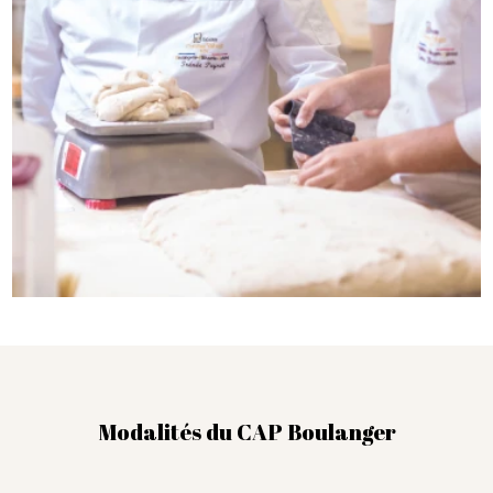
Modalités du CAP Boulanger