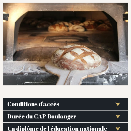
Conditions d'accès
Durée du CAP Boulanger
Un diplôme de l'éducation nationale