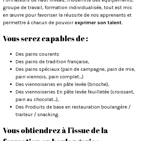
groupe de travail, formation individualisée, tout est mis
en œuvre pour favoriser la réussite de nos apprenants et
permettre à chacun de pouvoir
exprimer son talent
.
Vous serez capables de :
Des pains courants
Des pains de tradition française,
Des pains spéciaux (pain de campagne, pain de mie,
pain viennois, pain complet…)
Des viennoiseries en pâte levée (brioche),
Des viennoiseries En pâte levée feuilletée (croissant,
pain au chocolat…),
Des Produits de base en restauration boulangère /
traiteur / snacking.
Vous obtiendrez à l’issue de la