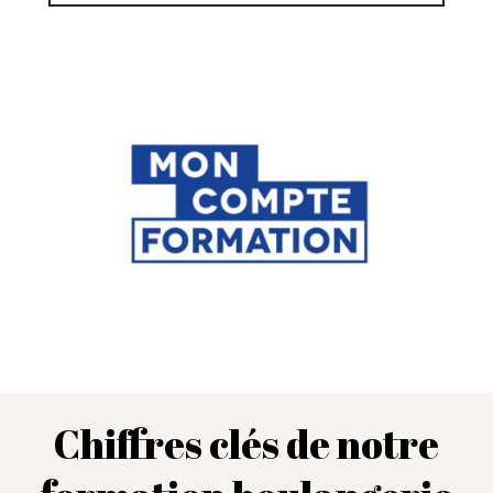
Chiffres clés de notre