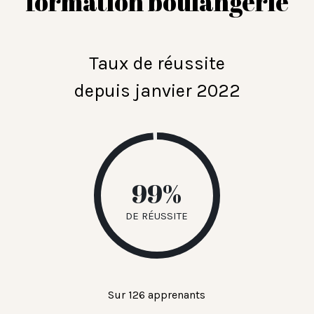
formation boulangerie
Taux de réussite
depuis janvier 2022
99%
de réussite
Sur 126 apprenants