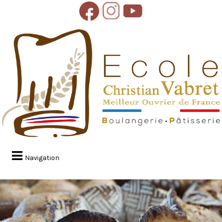
Navigation