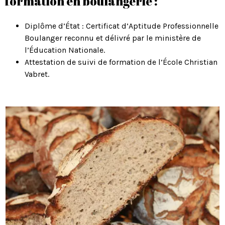
formation en boulangerie :
Diplôme d’État : Certificat d’Aptitude Professionnelle
Boulanger reconnu et délivré par le ministère de
l’Éducation Nationale.
Attestation de suivi de formation de l’École Christian
Vabret.