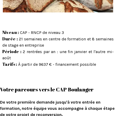
Niveau :
CAP - RNCP de niveau 3
Durée :
21 semaines en centre de formation et 8 semaines
de stage en entreprise
Période :
2 rentrées par an : une fin janvier et l'autre mi-
août
Tarifs :
À partir de 9637 € - financement possible
Votre parcours vers le CAP Boulanger
De votre première demande jusqu'à votre entrée en
formation, notre équipe vous accompagne à chaque étape
de votre projet de reconversion.