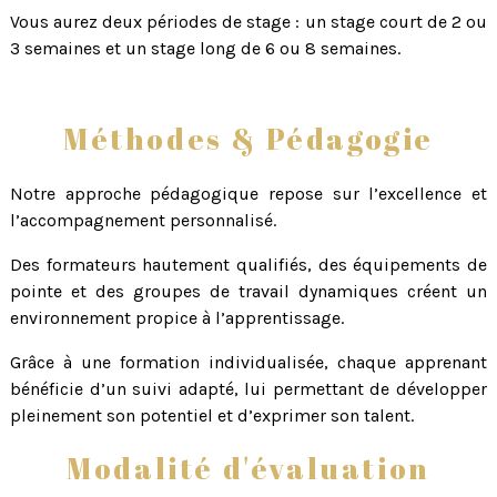
Vous aurez deux périodes de stage : un stage court de 2 ou
3 semaines et un stage long de 6 ou 8 semaines.
Méthodes & Pédagogie
Notre approche pédagogique repose sur l’excellence et
l’accompagnement personnalisé.
Des formateurs hautement qualifiés, des équipements de
pointe et des groupes de travail dynamiques créent un
environnement propice à l’apprentissage.
Grâce à une formation individualisée, chaque apprenant
bénéficie d’un suivi adapté, lui permettant de développer
pleinement son potentiel et d’exprimer son talent.
Modalité d'évaluation