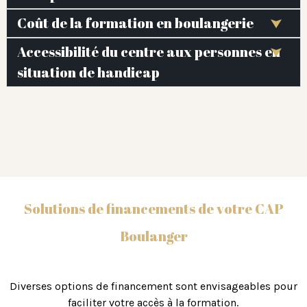
Coût de la formation en boulangerie
Accessibilité du centre aux personnes en
situation de handicap
Solutions de financements de votre CAP
Boulanger
Diverses options de financement sont envisageables pour
faciliter votre accès à la formation.