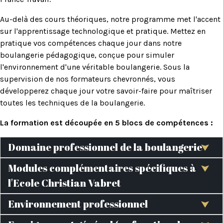
Au-delà des cours théoriques, notre programme met l'accent
sur l'apprentissage technologique et pratique. Mettez en
pratique vos compétences chaque jour dans notre
boulangerie pédagogique
, conçue pour simuler
l'environnement d'une véritable boulangerie. Sous la
supervision de nos formateurs chevronnés, vous
développerez chaque jour votre savoir-faire pour maîtriser
toutes les techniques de la boulangerie.
La formation est découpée en 5 blocs de compétences :
Domaine professionnel de la boulangerie
Modules complémentaires spécifiques à
l'Ecole Christian Vabret
Environnement professionnel