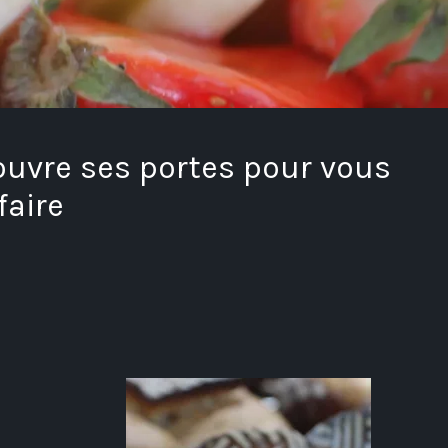
 ouvre ses portes pour vous
faire