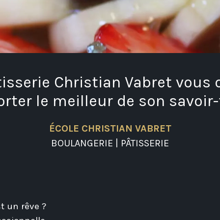
tisserie Christian Vabret vous
rter le meilleur de son savoir-
ÉCOLE CHRISTIAN VABRET
BOULANGERIE | PÂTISSERIE
t un rêve ?