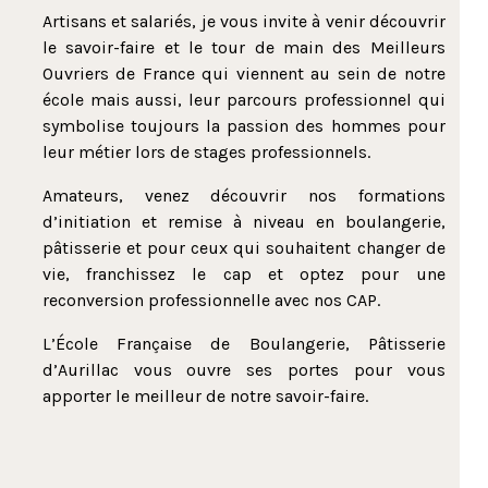
Artisans et salariés, je vous invite à venir découvrir
le savoir-faire et le tour de main des Meilleurs
Ouvriers de France qui viennent au sein de notre
école mais aussi, leur parcours professionnel qui
symbolise toujours la passion des hommes pour
leur métier lors de stages professionnels.
Amateurs, venez découvrir nos formations
d’initiation et remise à niveau en boulangerie,
pâtisserie et pour ceux qui souhaitent changer de
vie, franchissez le cap et optez pour une
reconversion professionnelle avec nos CAP.
L’École Française de Boulangerie, Pâtisserie
d’Aurillac vous ouvre ses portes pour vous
apporter le meilleur de notre savoir-faire.