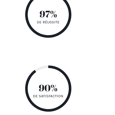
97%
de réussite
90%
de satisfaction