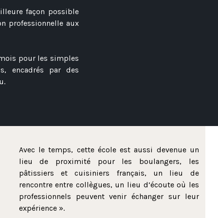
lleure façon possible
on professionnelle aux
 mois pour les simples
s, encadrés par des
au.
Avec le temps, cette école est aussi devenue un
lieu de proximité pour les boulangers, les
pâtissiers et cuisiniers français, un lieu de
rencontre entre collègues, un lieu d’écoute où les
professionnels peuvent venir échanger sur leur
expérience ».