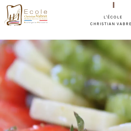
L'école
Christian Vabr