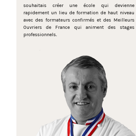
souhaitais créer une école qui devienne
rapidement un lieu de formation de haut niveau
avec des formateurs confirmés et des Meilleurs
Ouvriers de France qui animent des stages
professionnels.