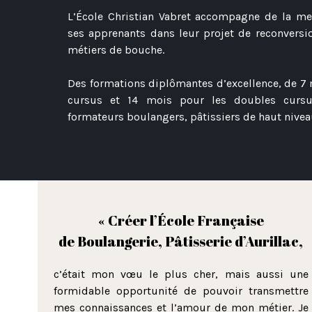
L’École Christian Vabret accompagne de la mei
ses apprenants dans leur projet de reconversi
métiers de bouche.
Des formations diplômantes d’excellence, de 7
cursus et 14 mois pour les doubles cursu
formateurs boulangers, pâtissiers de haut nive
« Créer l’École Française
de Boulangerie, Pâtisserie d’Aurillac,
c’était mon vœu le plus cher, mais aussi une
formidable opportunité de pouvoir transmettre
mes connaissances et l’amour de mon métier. Je